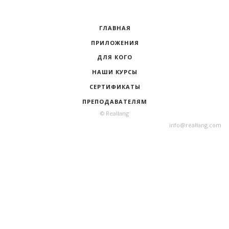
ГЛАВНАЯ
ПРИЛОЖЕНИЯ
ДЛЯ КОГО
НАШИ КУРСЫ
СЕРТИФИКАТЫ
ПРЕПОДАВАТЕЛЯМ
© Reallang
info@reallang.com