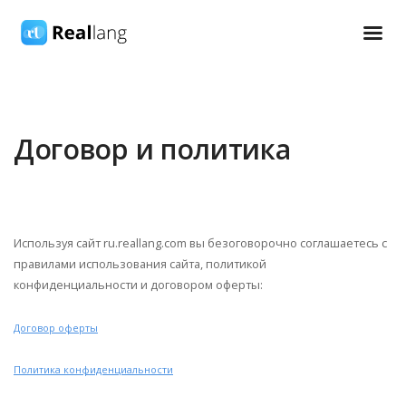
Договор и политика
Используя сайт ru.reallang.com вы безоговорочно соглашаетесь с
правилами использования сайта, политикой
конфиденциальности и договором оферты:
Договор оферты
Политика конфиденциальности